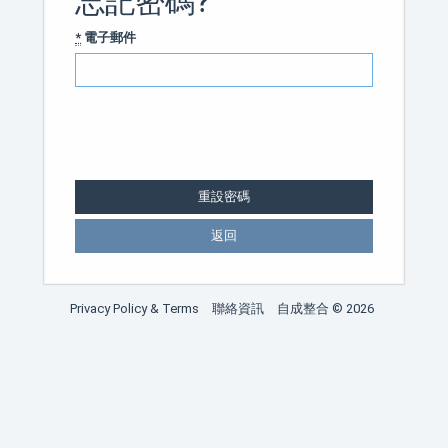
忘記密碼?
*
電子郵件
返回
Privacy Policy & Terms
聯絡資訊
自成整合 © 2026